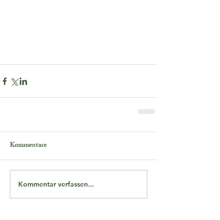
Kommentare
Kommentar verfassen...