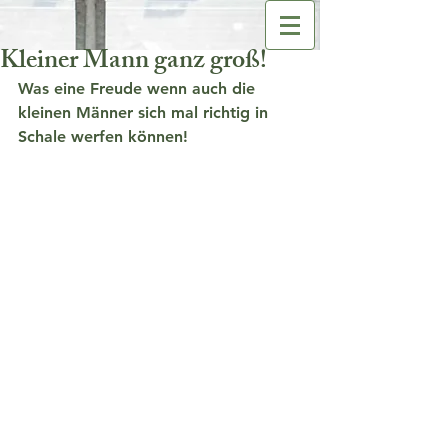
Kleiner Mann ganz groß!
Was eine Freude wenn auch die 
kleinen Männer sich mal richtig in 
Schale werfen können!