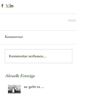
Kommentare
Kommentar verfassen...
Aktuelle Einträge
so geht es ...