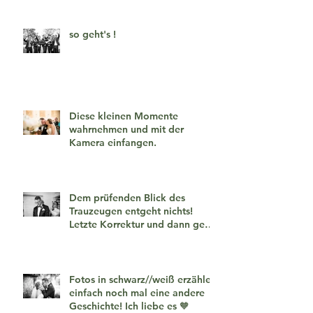
so geht's !
Diese kleinen Momente
wahrnehmen und mit der
Kamera einfangen.
Dem prüfenden Blick des
Trauzeugen entgeht nichts!
Letzte Korrektur und dann geht
es los!
Fotos in schwarz//weiß erzählen
einfach noch mal eine andere
Geschichte! Ich liebe es 🧡