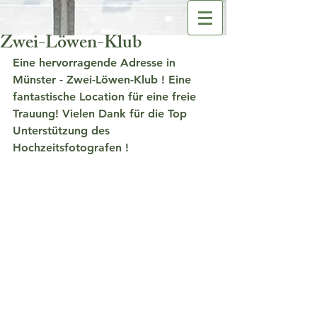
Zwei-Löwen-Klub
Eine hervorragende Adresse in 
Münster - Zwei-Löwen-Klub ! Eine 
fantastische Location für eine freie 
Trauung! Vielen Dank für die Top 
Unterstützung des 
Hochzeitsfotografen !