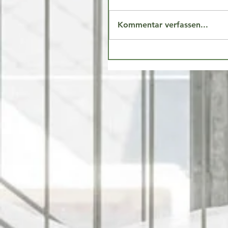
Kommentar verfassen...