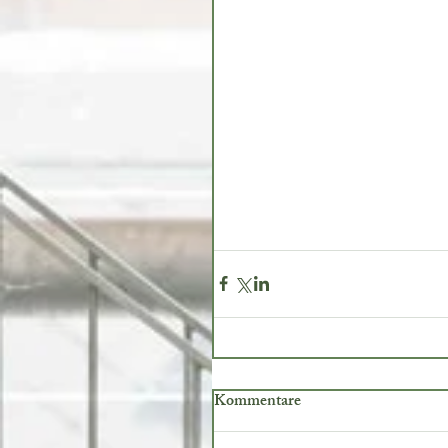
Kommentare