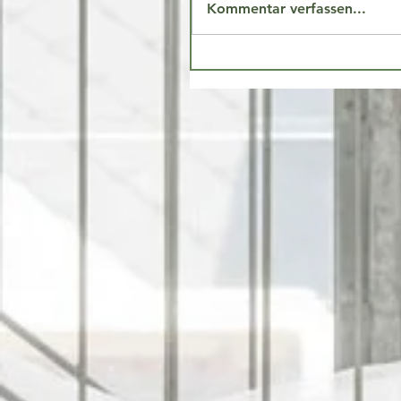
Kommentar verfassen...