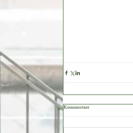
Kommentare