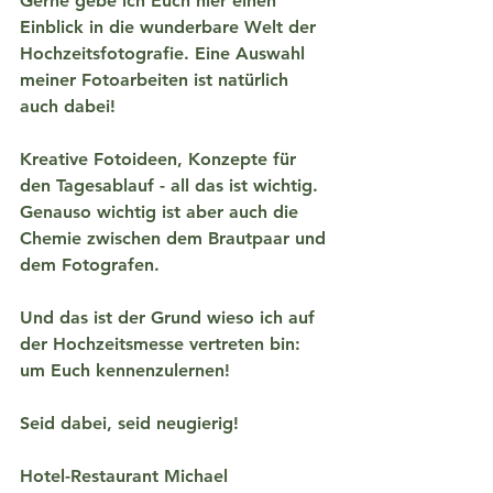
Gerne gebe ich Euch hier einen 
Einblick in die wunderbare Welt der 
Hochzeitsfotografie. Eine Auswahl 
meiner Fotoarbeiten ist natürlich 
auch dabei!
Kreative Fotoideen, Konzepte für 
den Tagesablauf - all das ist wichtig. 
Genauso wichtig ist aber auch die 
Chemie zwischen dem Brautpaar und 
dem Fotografen.
Und das ist der Grund wieso ich auf 
der Hochzeitsmesse vertreten bin: 
um Euch kennenzulernen!
Seid dabei, seid neugierig!
Hotel-Restaurant Michael 