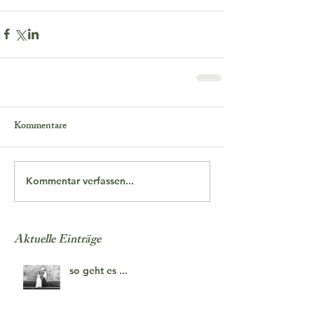
Kommentare
Kommentar verfassen...
Aktuelle Einträge
so geht es ...