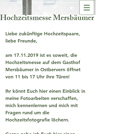
Hochzeitsmesse Mersbäumer
Liebe zukünftige Hochzeitspaare, 
liebe Freunde,
am 17.11.2019 ist es soweit, die 
Hochzeitsmesse auf dem Gasthof 
Mersbäumer in Ostbervern öffnet 
von 11 bis 17 Uhr ihre Türen!
Ihr könnt Euch hier einen Einblick in 
meine Fotoarbeiten verschaffen, 
mich kennenlernen und mich mit 
Fragen rund um die 
Hochzeitsfotografie löchern.