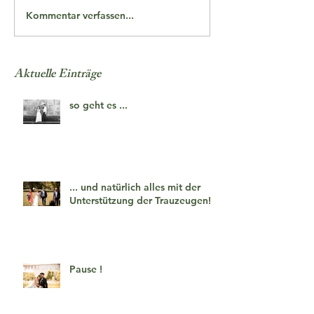
Kommentar verfassen...
Aktuelle Einträge
so geht es ...
... und natürlich alles mit der
Unterstützung der Trauzeugen!
Pause !