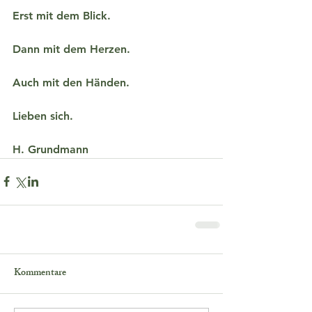
Erst mit dem Blick.
Dann mit dem Herzen.
Auch mit den Händen.
Lieben sich.
H. Grundmann
Kommentare