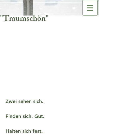
"Traumschön"
Zwei sehen sich.
Finden sich. Gut.
Halten sich fest.