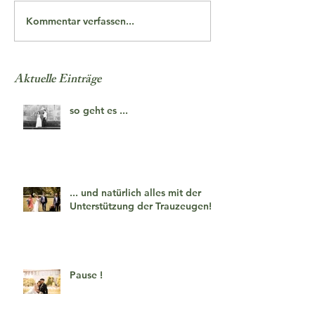
Kommentar verfassen...
Aktuelle Einträge
so geht es ...
... und natürlich alles mit der
Unterstützung der Trauzeugen!
Pause !