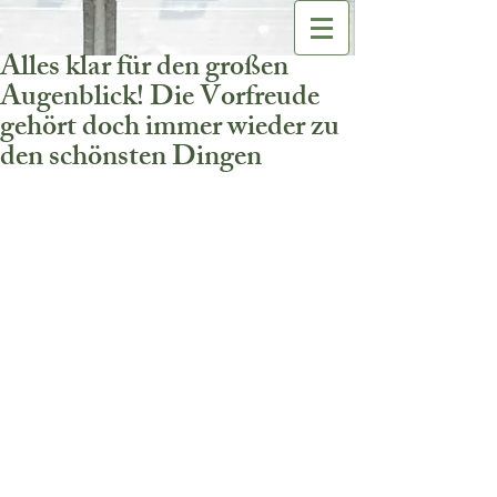
Alles klar für den großen
Augenblick! Die Vorfreude
gehört doch immer wieder zu
den schönsten Dingen