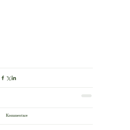
Kommentare