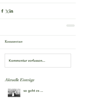
Kommentare
Kommentar verfassen...
Aktuelle Einträge
so geht es ...