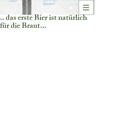
.. das erste Bier ist natürlich
für die Braut...