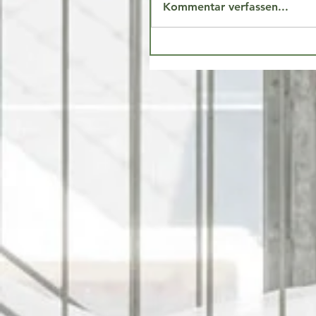
Kommentar verfassen...