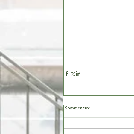
Kommentare