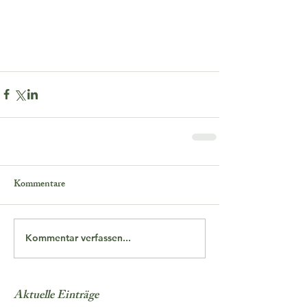
Kommentare
Kommentar verfassen...
Aktuelle Einträge