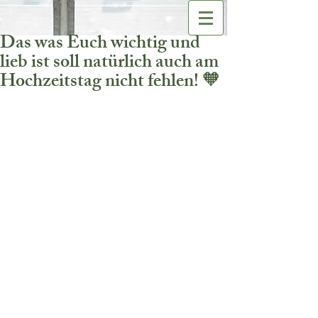
Das was Euch wichtig und
lieb ist soll natürlich auch am
Hochzeitstag nicht fehlen! 🧡