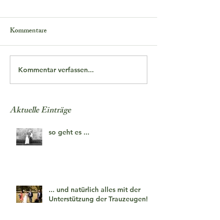
Kommentare
Kommentar verfassen...
Aktuelle Einträge
so geht es ...
... und natürlich alles mit der
Unterstützung der Trauzeugen!