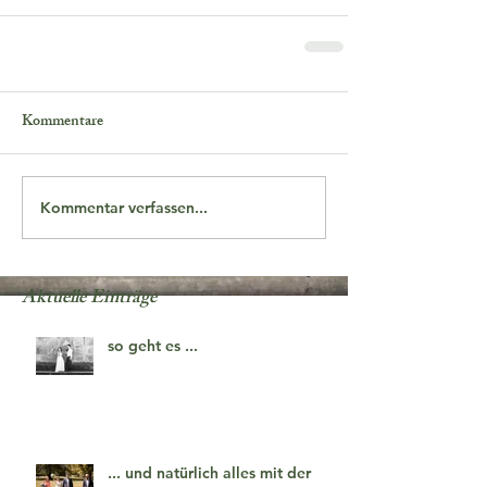
Kommentare
Kommentar verfassen...
Aktuelle Einträge
so geht es ...
... und natürlich alles mit der