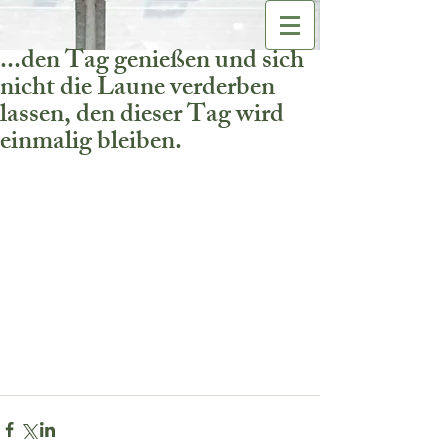
...den Tag genießen und sich
nicht die Laune verderben
lassen, den dieser Tag wird
einmalig bleiben.