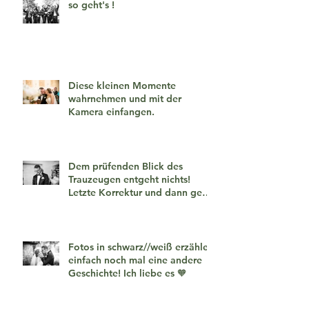
so geht's !
Diese kleinen Momente
wahrnehmen und mit der
Kamera einfangen.
Dem prüfenden Blick des
Trauzeugen entgeht nichts!
Letzte Korrektur und dann geht
es los!
Fotos in schwarz//weiß erzählen
einfach noch mal eine andere
Geschichte! Ich liebe es 🧡