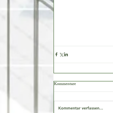
Kommentare
Kommentar verfassen...