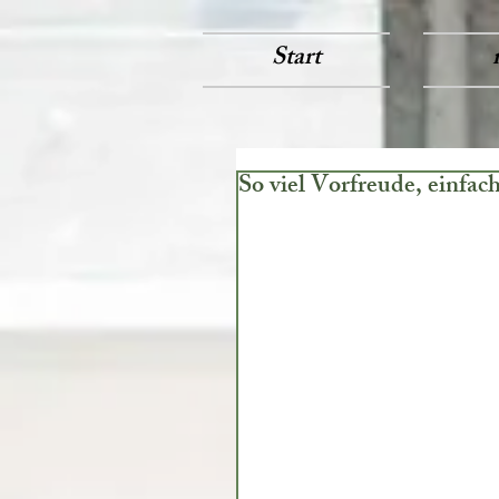
Start
So viel Vorfreude, einfach