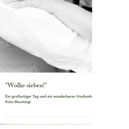
"Wolke sieben!"
Ein großartiger Tag und ein wunderbares Hochzeits-
Foto-Shooting!