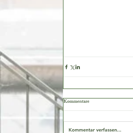
Kommentare
Kommentar verfassen...