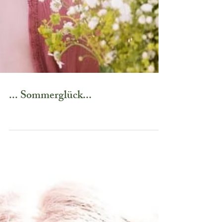
... Sommerglück...