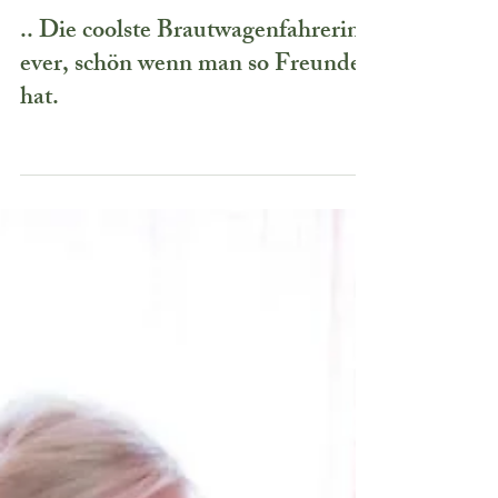
.. Die coolste Brautwagenfahrerin
ever, schön wenn man so Freunde
hat.