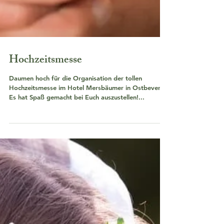
Hochzeitsmesse
Daumen hoch für die Organisation der tollen
Hochzeitsmesse im Hotel Mersbäumer in Ostbevern!
Es hat Spaß gemacht bei Euch auszustellen!...