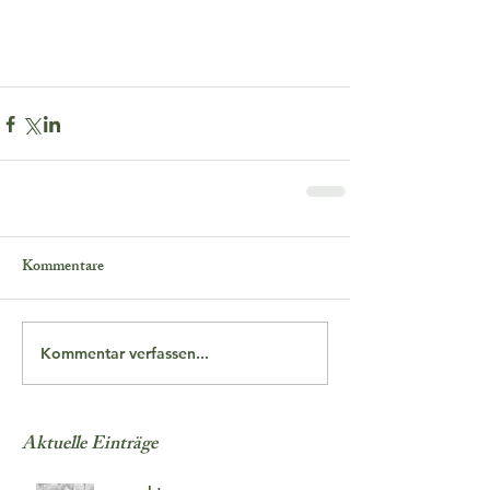
Kommentare
Kommentar verfassen...
Aktuelle Einträge