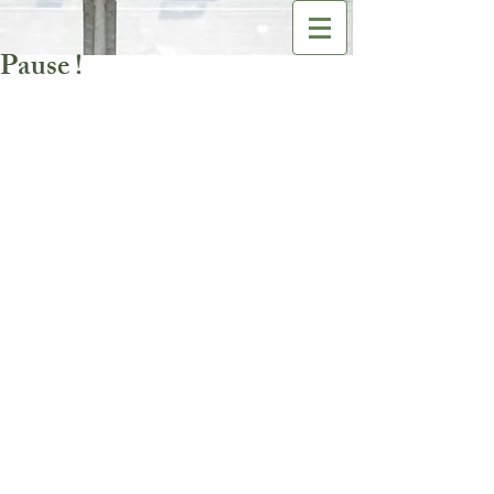
Pause !