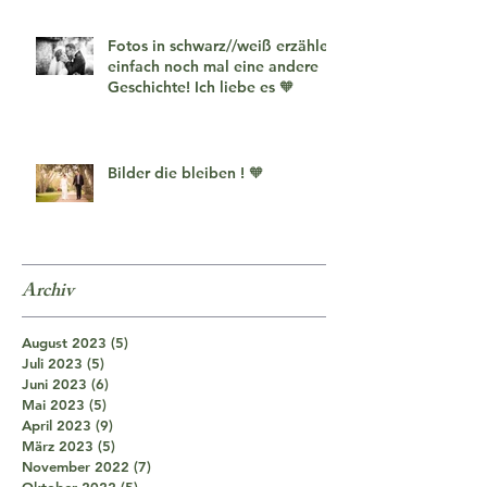
Fotos in schwarz//weiß erzählen
einfach noch mal eine andere
Geschichte! Ich liebe es 🧡
Bilder die bleiben ! 🧡
Archiv
August 2023
(5)
5 Beiträge
Juli 2023
(5)
5 Beiträge
Juni 2023
(6)
6 Beiträge
Mai 2023
(5)
5 Beiträge
April 2023
(9)
9 Beiträge
März 2023
(5)
5 Beiträge
November 2022
(7)
7 Beiträge