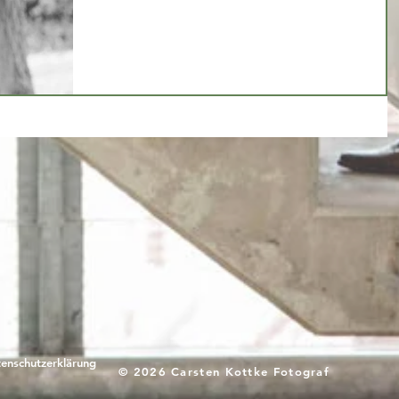
enschutzerklärung
© 2026 Carsten Kottke Fotograf