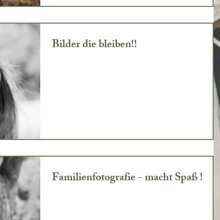
Bilder die bleiben!!
Familienfotografie - macht Spaß !