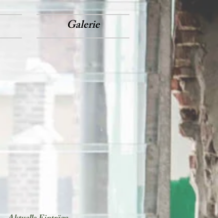
Galerie