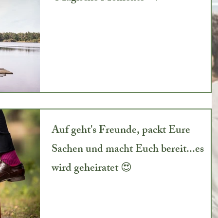
Auf geht's Freunde, packt Eure
Sachen und macht Euch bereit...es
wird geheiratet 😍