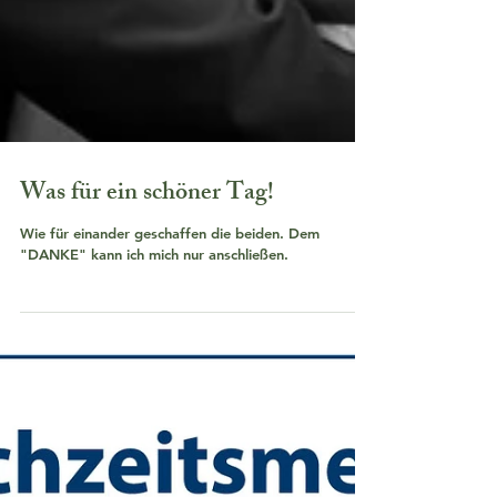
Was für ein schöner Tag!
Wie für einander geschaffen die beiden. Dem
"DANKE" kann ich mich nur anschließen.