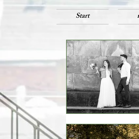
Start