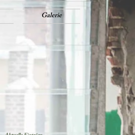
Galerie