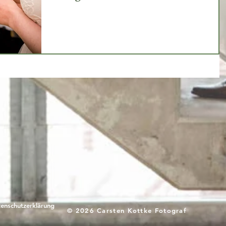
enschutzerklärung
© 2026 Carsten Kottke Fotograf