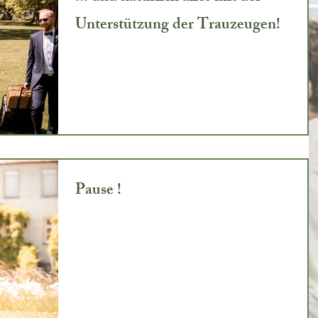
Unterstützung der Trauzeugen!
Pause !