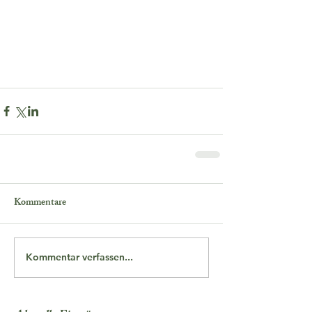
Kommentare
Kommentar verfassen...