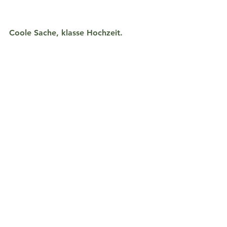
Coole Sache, klasse Hochzeit.