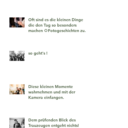
Oft sind es die kleinen Dinge
die den Tag so besonders
machen 🌻Fotogeschichten zum
verlieben 🧡
so geht's !
Diese kleinen Momente
wahrnehmen und mit der
Kamera einfangen.
Dem prüfenden Blick des
Trauzeugen entgeht nichts!