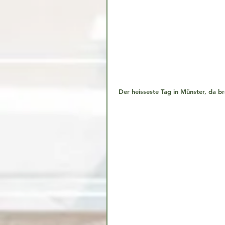
 Der heisseste Tag in Münster, da b