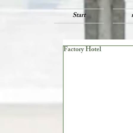
Start
Factory Hotel