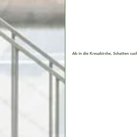
 Ab in die Kreuzkirche, Schatten suc