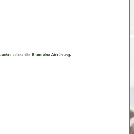
rauchte selbst die  Braut eine Abkühlung.