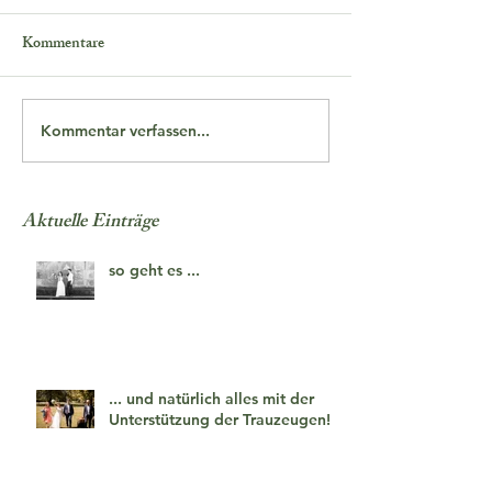
Kommentare
Kommentar verfassen...
Aktuelle Einträge
so geht es ...
... und natürlich alles mit der
Unterstützung der Trauzeugen!