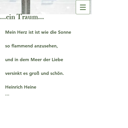
...ein Traum...
Mein Herz ist ist wie die Sonne
so flammend anzusehen,
und in dem Meer der Liebe
versinkt es groß und schön.
Heinrich Heine
...