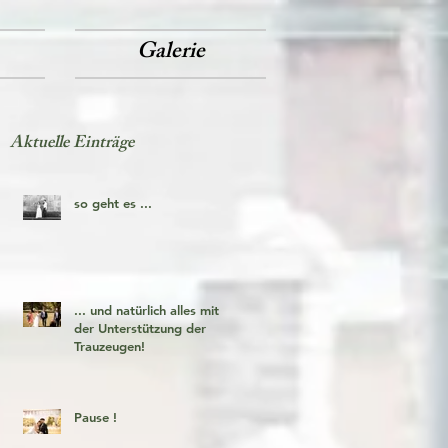
Galerie
Aktuelle Einträge
so geht es ...
... und natürlich alles mit
der Unterstützung der
Trauzeugen!
Pause !