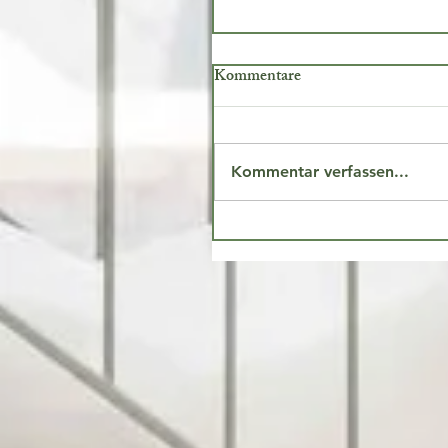
Kommentare
Kommentar verfassen...