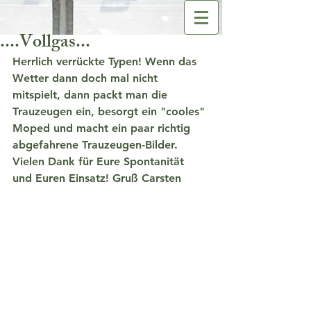
....Vollgas...
Herrlich verrückte Typen! Wenn das 
Wetter dann doch mal nicht 
mitspielt, dann packt man die 
Trauzeugen ein, besorgt ein "cooles" 
Moped und macht ein paar richtig 
abgefahrene Trauzeugen-Bilder. 
Vielen Dank für Eure Spontanität 
und Euren Einsatz! Gruß Carsten