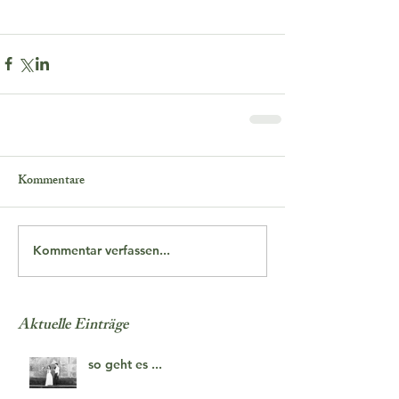
Kommentare
Kommentar verfassen...
Aktuelle Einträge
so geht es ...