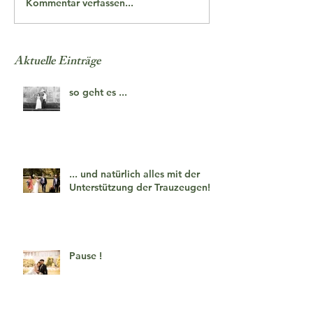
Kommentar verfassen...
Aktuelle Einträge
so geht es ...
... und natürlich alles mit der
Unterstützung der Trauzeugen!
Pause !