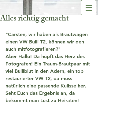
Alles richtig gemacht
"Carsten, wir haben als Brautwagen 
einen VW Bulli T2, können wir den 
auch mitfotografieren?"
Aber Hallo! Da hüpft das Herz des 
Fotografen! Ein Traum-Brautpaar mit 
viel Bulliblut in den Adern, ein top 
restaurierter VW T2, da muss 
natürlich eine passende Kulisse her.
Seht Euch das Ergebnis an, da 
bekommt man Lust zu Heiraten!