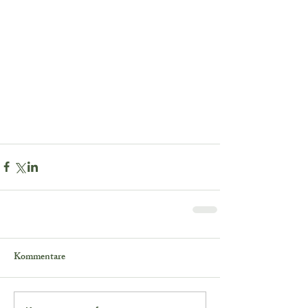
Kommentare