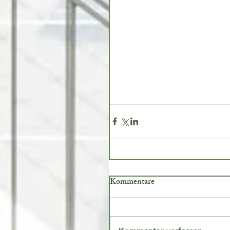
Kommentare