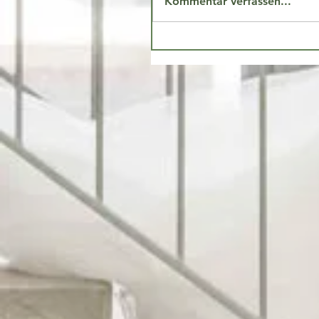
Kommentar verfassen...