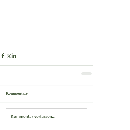
Kommentare
Kommentar verfassen...