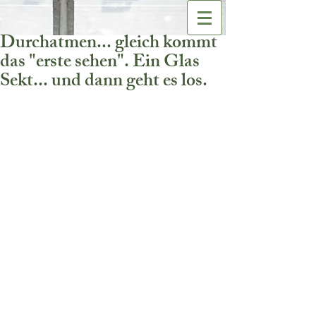
Durchatmen... gleich kommt
das "erste sehen". Ein Glas
Sekt... und dann geht es los.