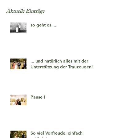
Aktuelle Einträge
so geht es ...
... und natürlich alles mit der
Unterstützung der Trauzeugen!
Pause !
So viel Vorfreude, einfach