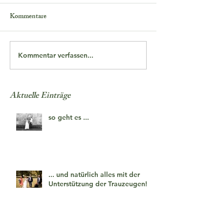
Kommentare
Kommentar verfassen...
Aktuelle Einträge
so geht es ...
... und natürlich alles mit der
Unterstützung der Trauzeugen!