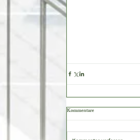
Kommentare