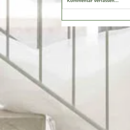
Kommentar verfassen...