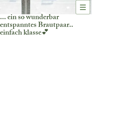
... ein so wunderbar
entspanntes Brautpaar..
einfach klasse💕