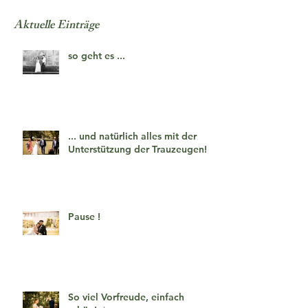
Aktuelle Einträge
so geht es ...
... und natürlich alles mit der
Unterstützung der Trauzeugen!
Pause !
So viel Vorfreude, einfach