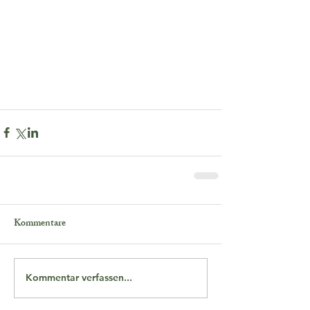
Kommentare
Kommentar verfassen...