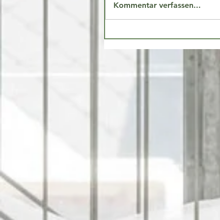
Kommentar verfassen...