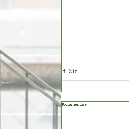
Kommentare