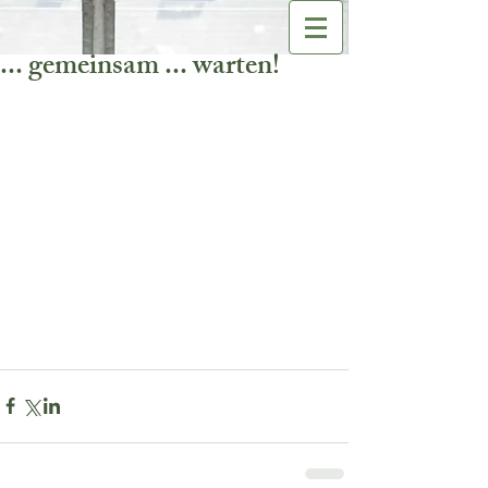
... gemeinsam ... warten!