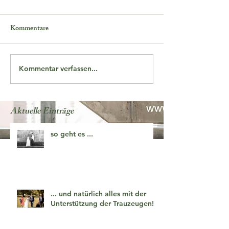
Kommentare
Kommentar verfassen...
Aktuelle Einträge
so geht es ...
... und natürlich alles mit der
Unterstützung der Trauzeugen!