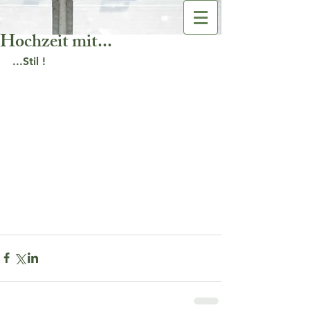
Hochzeit mit...
...Stil !