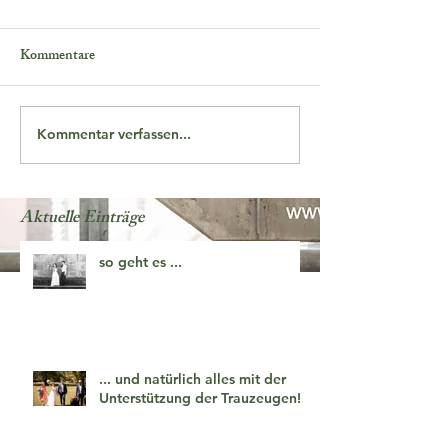
Kommentare
Kommentar verfassen...
Aktuelle Einträge
so geht es ...
... und natürlich alles mit der
Unterstützung der Trauzeugen!