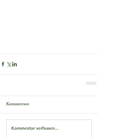
Kommentare
Kommentar verfassen...