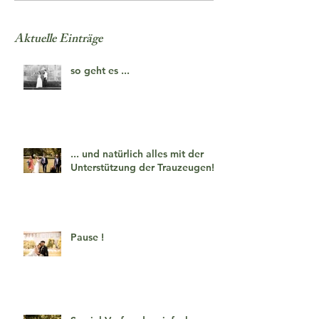
Aktuelle Einträge
so geht es ...
... und natürlich alles mit der
Unterstützung der Trauzeugen!
Pause !