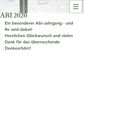
ABI 2020
Ein besonderer Abi-Jahrgang - und 
Ihr seid dabei!
Herzlichen Glückwunsch und vielen 
Dank für das überraschende 
Dankeschön!! 