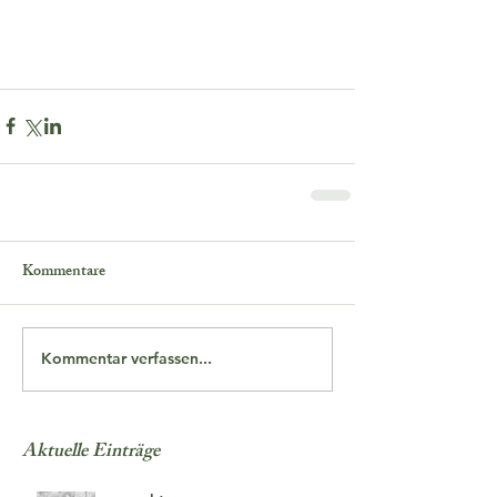
Kommentare
Kommentar verfassen...
Aktuelle Einträge