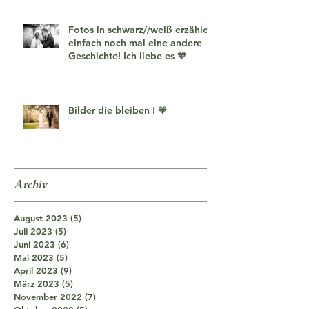
Fotos in schwarz//weiß erzählen
einfach noch mal eine andere
Geschichte! Ich liebe es 🧡
Bilder die bleiben ! 🧡
Archiv
August 2023
(5)
5 Beiträge
Juli 2023
(5)
5 Beiträge
Juni 2023
(6)
6 Beiträge
Mai 2023
(5)
5 Beiträge
April 2023
(9)
9 Beiträge
März 2023
(5)
5 Beiträge
November 2022
(7)
7 Beiträge