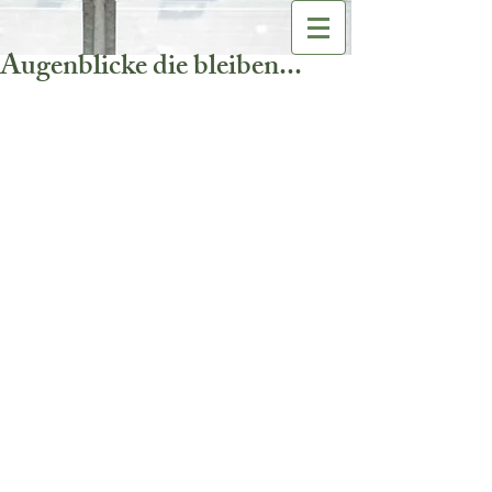
Augenblicke die bleiben...