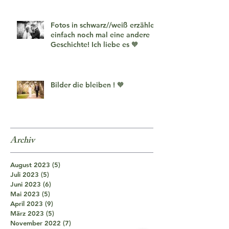
Fotos in schwarz//weiß erzählen
einfach noch mal eine andere
Geschichte! Ich liebe es 🧡
Bilder die bleiben ! 🧡
Archiv
August 2023
(5)
5 Beiträge
Juli 2023
(5)
5 Beiträge
Juni 2023
(6)
6 Beiträge
Mai 2023
(5)
5 Beiträge
April 2023
(9)
9 Beiträge
März 2023
(5)
5 Beiträge
November 2022
(7)
7 Beiträge