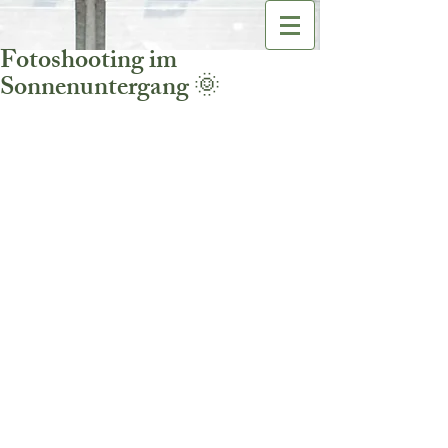
Fotoshooting im
Sonnenuntergang 🌞