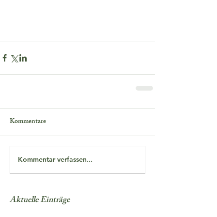
Kommentare
Kommentar verfassen...
Aktuelle Einträge