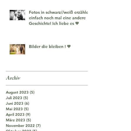
Fotos in schwarz//weiß erzählen
einfach noch mal eine andere
Geschichte! Ich liebe es 🧡
Bilder die bleiben ! 🧡
Archiv
August 2023
(5)
5 Beiträge
Juli 2023
(5)
5 Beiträge
Juni 2023
(6)
6 Beiträge
Mai 2023
(5)
5 Beiträge
April 2023
(9)
9 Beiträge
März 2023
(5)
5 Beiträge
November 2022
(7)
7 Beiträge