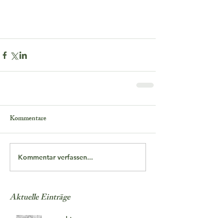
Kommentare
Kommentar verfassen...
Aktuelle Einträge