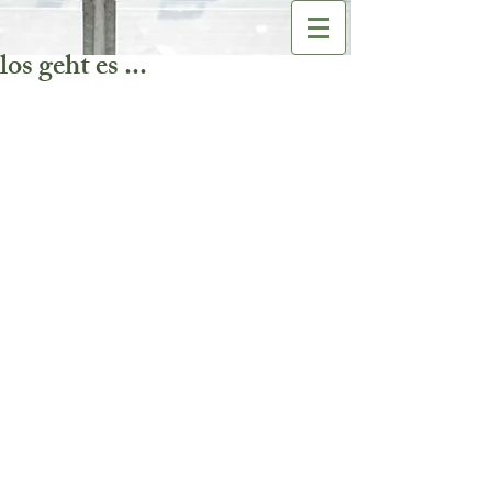
los geht es ...