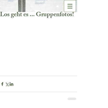
Los geht es ... Gruppenfotos!