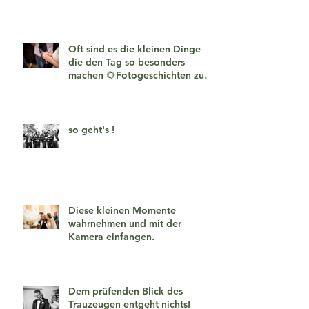
Oft sind es die kleinen Dinge
die den Tag so besonders
machen 🌻Fotogeschichten zum
verlieben 🧡
so geht's !
Diese kleinen Momente
wahrnehmen und mit der
Kamera einfangen.
Dem prüfenden Blick des
Trauzeugen entgeht nichts!