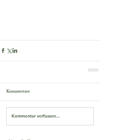
Kommentare
Kommentar verfassen...