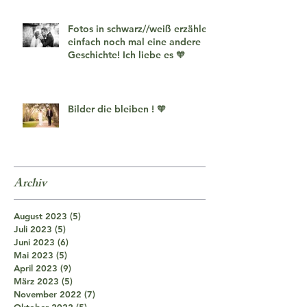
Fotos in schwarz//weiß erzählen
einfach noch mal eine andere
Geschichte! Ich liebe es 🧡
Bilder die bleiben ! 🧡
Archiv
August 2023
(5)
5 Beiträge
Juli 2023
(5)
5 Beiträge
Juni 2023
(6)
6 Beiträge
Mai 2023
(5)
5 Beiträge
April 2023
(9)
9 Beiträge
März 2023
(5)
5 Beiträge
November 2022
(7)
7 Beiträge