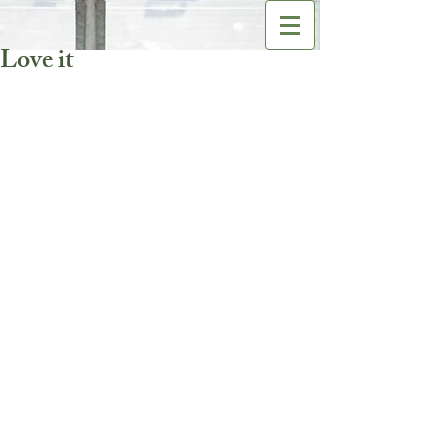
Love it