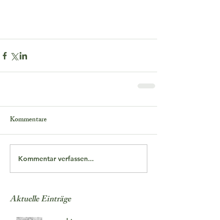
Kommentare
Kommentar verfassen...
Aktuelle Einträge