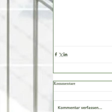
Kommentare
Kommentar verfassen...