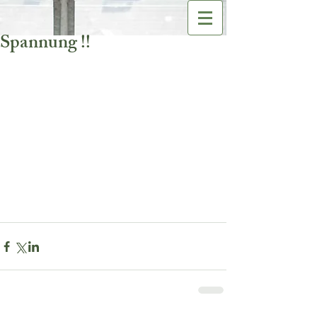
Spannung !!