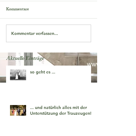
Kommentare
Kommentar verfassen...
Aktuelle Einträge
so geht es ...
... und natürlich alles mit der
Unterstützung der Trauzeugen!