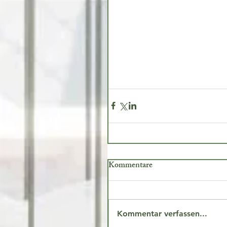
Kommentare
Kommentar verfassen...