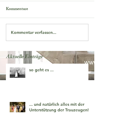
Kommentare
Kommentar verfassen...
Aktuelle Einträge
so geht es ...
... und natürlich alles mit der
Unterstützung der Trauzeugen!