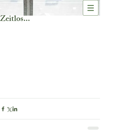
Zeitlos...